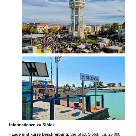
Informationen zu Siófok
- Lage und kurze Beschreibung:
Die Stadt Siófok (ca. 25 000