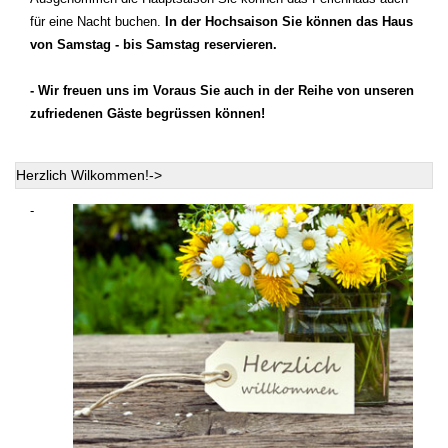
für eine Nacht buchen.
In der Hochsaison Sie können das Haus
von Samstag - bis Samstag reservieren.
- Wir freuen uns im Voraus Sie auch in der Reihe von unseren
zufriedenen Gäste begrüssen können!
Herzlich Wilkommen!->
-