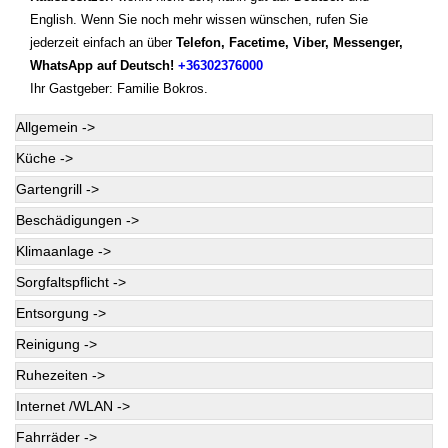
English. Wenn Sie noch mehr wissen wünschen, rufen Sie
jederzeit einfach an über
Telefon, Facetime, Viber, Messenger,
WhatsApp auf Deutsch!
+36302376000
Ihr Gastgeber: Familie Bokros.
Allgemein ->
Küche ->
Gartengrill ->
Beschädigungen ->
Klimaanlage ->
Sorgfaltspflicht ->
Entsorgung ->
Reinigung ->
Ruhezeiten ->
Internet /WLAN ->
Fahrräder ->