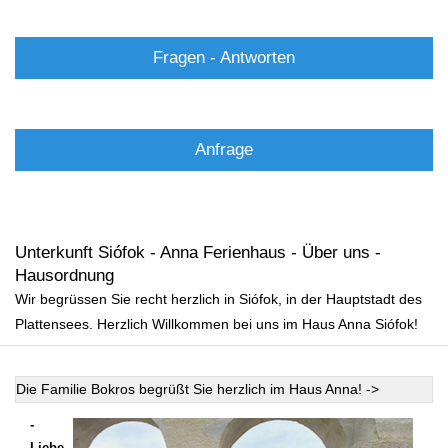
Fragen - Antworten
Anfrage
Unterkunft Siófok - Anna Ferienhaus - Über uns -
Hausordnung
Wir begrüssen Sie recht herzlich in Siófok, in der Hauptstadt des
Plattensees. Herzlich Willkommen bei uns im Haus Anna Siófok!
Die Familie Bokros begrüßt Sie herzlich im Haus Anna! ->
-
Liebe