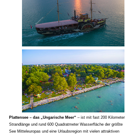
Plattensee – das „Ungarische Meer“
– ist mit fast 200 Kilometer
Strandlänge und rund 600 Quadratmeter Wasserfläche der größte
See Mitteleuropas und eine Urlaubsregion mit vielen attraktiven