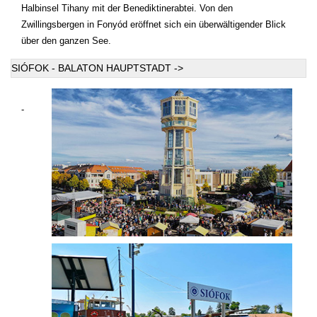
Halbinsel Tihany mit der Benediktinerabtei. Von den
Zwillingsbergen in Fonyód eröffnet sich ein überwältigender Blick
über den ganzen See.
SIÓFOK - BALATON HAUPTSTADT ->
-