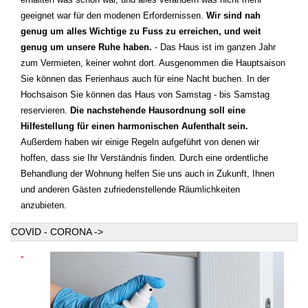
geeignet war für den modenen Erfordernissen.
Wir sind nah
genug um alles Wichtige zu Fuss zu erreichen, und weit
genug um unsere Ruhe haben.
- Das Haus ist im ganzen Jahr
zum Vermieten, keiner wohnt dort. Ausgenommen die Hauptsaison
Sie können das Ferienhaus auch für eine Nacht buchen. In der
Hochsaison Sie können das Haus von Samstag - bis Samstag
reservieren.
Die nachstehende Hausordnung soll eine
Hilfestellung für einen harmonischen Aufenthalt sein.
Außerdem haben wir einige Regeln aufgeführt von denen wir
hoffen, dass sie Ihr Verständnis finden. Durch eine ordentliche
Behandlung der Wohnung helfen Sie uns auch in Zukunft, Ihnen
und anderen Gästen zufriedenstellende Räumlichkeiten
anzubieten.
COVID - CORONA ->
-