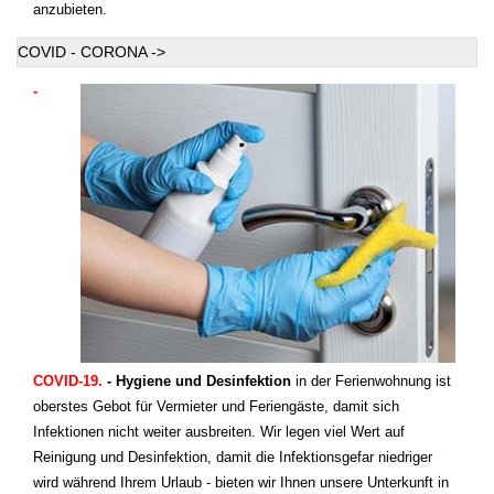
anzubieten.
COVID - CORONA ->
-
COVID-19.
- Hygiene und Desinfektion
in der Ferienwohnung ist
oberstes Gebot für Vermieter und Feriengäste, damit sich
Infektionen nicht weiter ausbreiten. Wir legen viel Wert auf
Reinigung und Desinfektion, damit die Infektionsgefar niedriger
wird während Ihrem Urlaub - bieten wir Ihnen unsere Unterkunft in