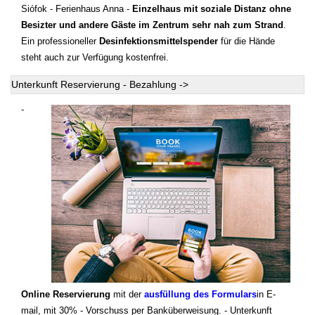
Siófok - Ferienhaus Anna -
Einzelhaus mit soziale Distanz ohne
Besizter und andere Gäste im Zentrum sehr nah zum Strand
.
Ein professioneller
Desinfektionsmittelspender
für die Hände
steht auch zur Verfügung kostenfrei.
Unterkunft Reservierung - Bezahlung ->
-
Online Reservierung
mit der
ausfüllung des Formulars
in E-
mail, mit 30% - Vorschuss per Banküberweisung. - Unterkunft