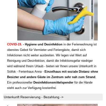
COVID-19.
- Hygiene und Desinfektion
in der Ferienwohnung ist
oberstes Gebot für Vermieter und Feriengäste, damit sich
Infektionen nicht weiter ausbreiten. Wir legen viel Wert auf
Reinigung und Desinfektion, damit die Infektionsgefar niedriger
wird während Ihrem Urlaub - bieten wir Ihnen unsere Unterkunft in
Siófok - Ferienhaus Anna -
Einzelhaus mit soziale Distanz ohne
Besizter und andere Gäste im Zentrum sehr nah zum Strand
.
Ein professioneller
Desinfektionsmittelspender
für die Hände
steht auch zur Verfügung kostenfrei.
Unterkunft Reservierung - Bezahlung ->
-